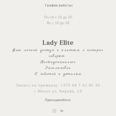
График работы
:
Пн-сб с 10 до 20
Вс с 10 до 18
Lady Elite
Ваш личный доступ к платьям, о которых
говорят
Конфиденциально
Эксклюзивно
С заботой к деталям
Запись на примерку:
+375 44 7 61 65 30
г. Минск ул. Кирова, 19
Присоединяйтесь
: