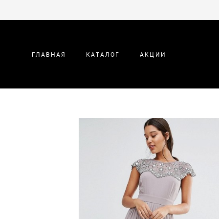
ГЛАВНАЯ
КАТАЛОГ
АКЦИИ