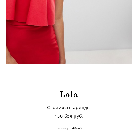
Lola
Стоимость аренды
150 бел.руб.
Размер:
40-42