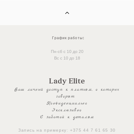
График работы
:
Пн-сб с 10 до 20
Вс с 10 до 18
Lady Elite
Ваш личный доступ к платьям, о которых
говорят
Конфиденциально
Эксклюзивно
С заботой к деталям
Запись на примерку:
+375 44 7 61 65 30