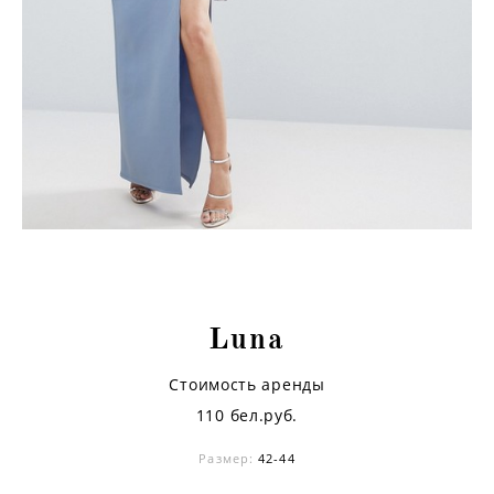
Luna
Стоимость аренды
110 бел.руб.
Размер:
42-44