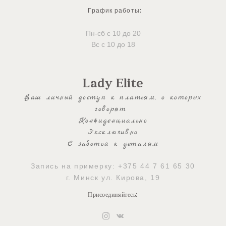
График работы
:
Пн-сб с 10 до 20
Вс с 10 до 18
Lady Elite
Ваш личный доступ к платьям, о которых
говорят
Конфиденциально
Эксклюзивно
С заботой к деталям
Запись на примерку:
+375 44 7 61 65 30
г. Минск ул. Кирова, 19
Присоединяйтесь
: