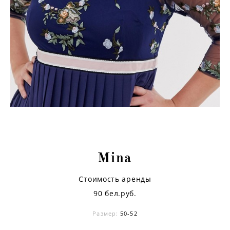
Mina
Стоимость аренды
90 бел.руб.
Размер:
50-52