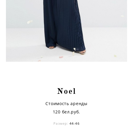
Noel
Стоимость аренды
120 бел.руб.
Размер:
44-46